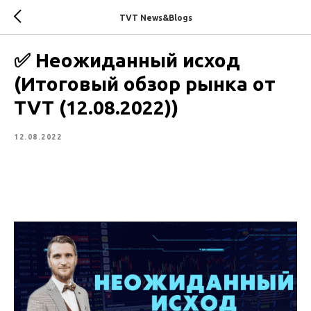
TVT News&Blogs
✅ Неожиданный исход
(Итоговый обзор рынка от
TVT (12.08.2022))
12.08.2022