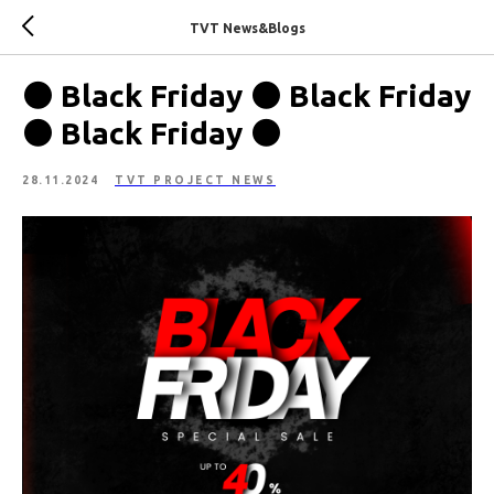
TVT News&Blogs
⚫️ Black Friday ⚫️ Black Friday
⚫️ Black Friday ⚫️
28.11.2024
TVT PROJECT NEWS