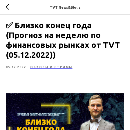
TVT News&Blogs
✅ Близко конец года
(Прогноз на неделю по
финансовых рынках от TVT
(05.12.2022))
05.12.2022
ОБЗОРЫ И СТРИМЫ