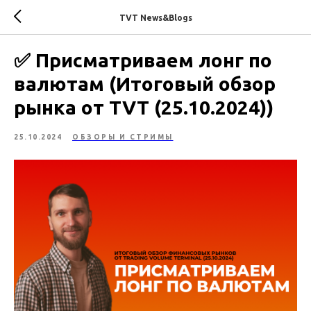
TVT News&Blogs
✅ Присматриваем лонг по
валютам (Итоговый обзор
рынка от TVT (25.10.2024))
25.10.2024
ОБЗОРЫ И СТРИМЫ