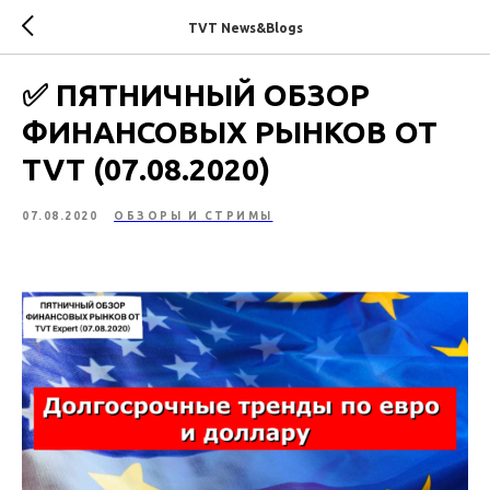
TVT News&Blogs
​​​​​​​​​​✅ ПЯТНИЧНЫЙ ОБЗОР
ФИНАНСОВЫХ РЫНКОВ ОТ
TVT (07.08.2020)
07.08.2020
ОБЗОРЫ И СТРИМЫ