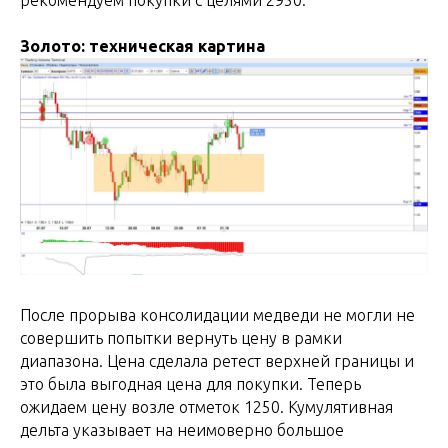
Золото: техническая картина
После прорыва консолидации медведи не могли не
совершить попытки вернуть цену в рамки
диапазона. Цена сделала ретест верхней границы и
это была выгодная цена для покупки. Теперь
ожидаем цену возле отметок 1250. Кумулятивная
дельта указывает на неимоверно большое