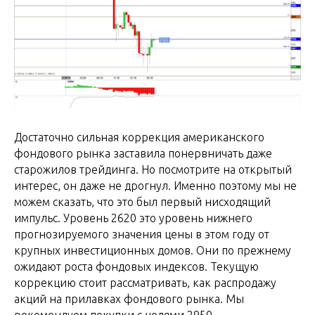
Достаточно сильная коррекция американского
фондового рынка заставила понервничать даже
старожилов трейдинга. Но посмотрите на открытый
интерес, он даже не дрогнул. Именно поэтому мы не
можем сказать, что это был первый нисходящий
импульс. Уровень 2620 это уровень нижнего
прогнозируемого значения цены в этом году от
крупных инвестиционных домов. Они по прежнему
ожидают роста фондовых индексов. Текущую
коррекцию стоит рассматривать, как распродажу
акций на прилавках фондового рынка. Мы
рекомендуем покупки с целями 2950.