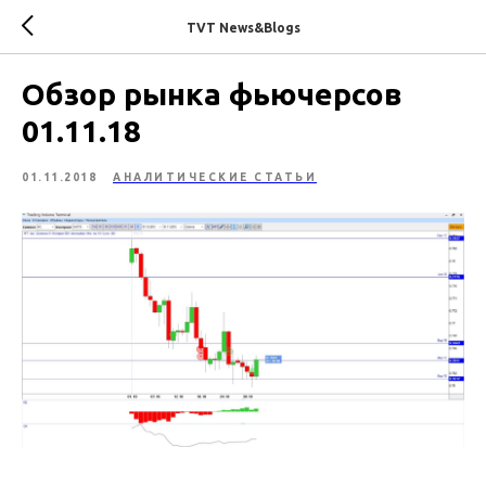
TVT News&Blogs
Обзор рынка фьючерсов
01.11.18
01.11.2018
АНАЛИТИЧЕСКИЕ СТАТЬИ