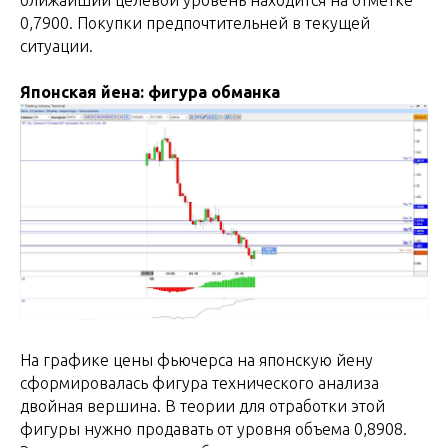
0,7900. Покупки предпочтительней в текущей
ситуации.
Японская йена: фигура обманка
На графике цены фьючерса на японскую йену
сформировалась фигура технического анализа
двойная вершина. В теории для отработки этой
фигуры нужно продавать от уровня объема 0,8908.