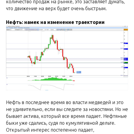
количество продаж на рынке, это заставляет думать,
что движение на верх будет очень быстрым.
Нефть: намек на изменение траектории
Нефть в последнее время во власти медведей и это
не удивительно, если вы следите за новостями. Но не
бывает актива, который все время падает. Нефтяные
быки уже сдались, судя по кумулятивной дельте.
Открытый интерес постепенно падает,