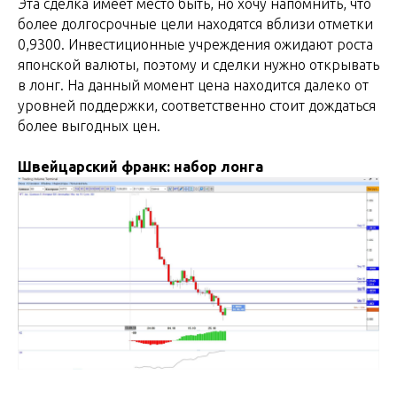
Эта сделка имеет место быть, но хочу напомнить, что
более долгосрочные цели находятся вблизи отметки
0,9300. Инвестиционные учреждения ожидают роста
японской валюты, поэтому и сделки нужно открывать
в лонг. На данный момент цена находится далеко от
уровней поддержки, соответственно стоит дождаться
более выгодных цен.
Швейцарский франк: набор лонга