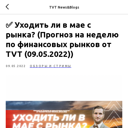
TVT News&Blogs
✅ Уходить ли в мае с
рынка? (Прогноз на неделю
по финансовых рынков от
TVT (09.05.2022))
09.05.2022
ОБЗОРЫ И СТРИМЫ