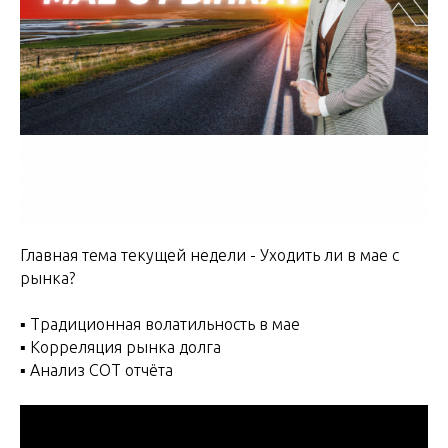
Главная тема текущей недели - Уходить ли в мае с
рынка?
▪️ Традиционная волатильность в мае
▪️ Корреляция рынка долга
▪️ Анализ СОТ отчёта