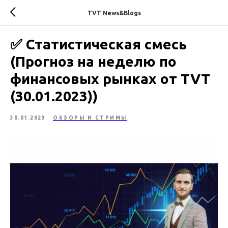
TVT News&Blogs
✅ Статистическая смесь
(Прогноз на неделю по
финансовых рынках от TVT
(30.01.2023))
30.01.2023
ОБЗОРЫ И СТРИМЫ