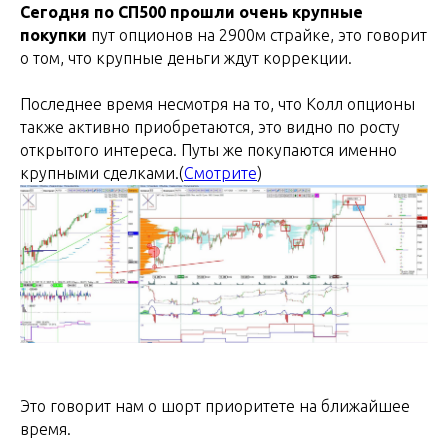
Сегодня по СП500 прошли очень крупные
покупки
пут опционов на 2900м страйке, это говорит
о том, что крупные деньги ждут коррекции.
Последнее время несмотря на то, что Колл опционы
также активно приобретаются, это видно по росту
открытого интереса. Путы же покупаются именно
крупными сделками.(
Смотрите
)
Это говорит нам о шорт приоритете на ближайшее
время.