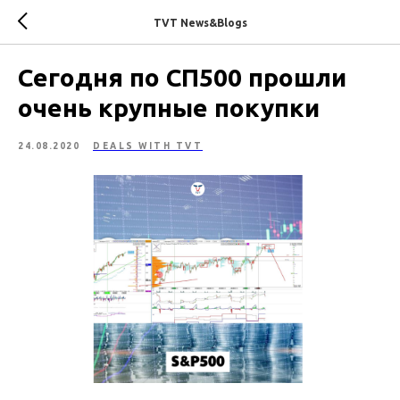
TVT News&Blogs
Сегодня по СП500 прошли
очень крупные покупки
24.08.2020
DEALS WITH TVT