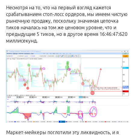
Несмотря на то, что на первый взгляд кажется
срабатыванием стоп-лосс ордеров, мы имеем чистую
рыночную продажу, поскольку значимая цепочка
тиков началась на том же ценовом уровне, что и
предыдущие 5 тиков, но в другое время 16:46:47:620
миллисекунд.
Маркет-мейкеры поглотили эту ликвидность, и я