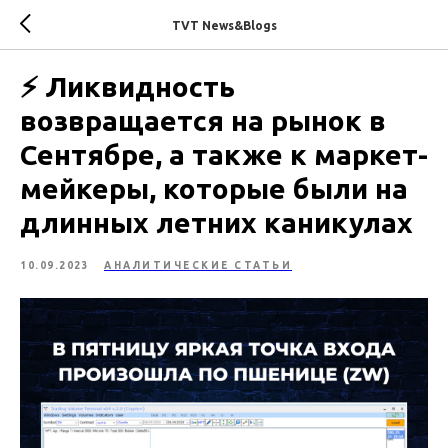
TVT News&Blogs
⚡️ Ликвидность
возвращается на рынок в
Cентябре, а также к маркет-
мейкеры, которые были на
длинных летних каникулах
10.09.2023
АНАЛИТИЧЕСКИЕ СТАТЬИ