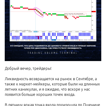
Добрый вечер, трейдеры!
Ликвидность возвращается на рынок в Cентябре, а
также к маркет-мейкеры, которые были на длинных
летних каникулах, и я ожидаю, что вскоре у нас
появится больше хороших точек входа.
В пятницу яркая точка входа произошла по Пшенице