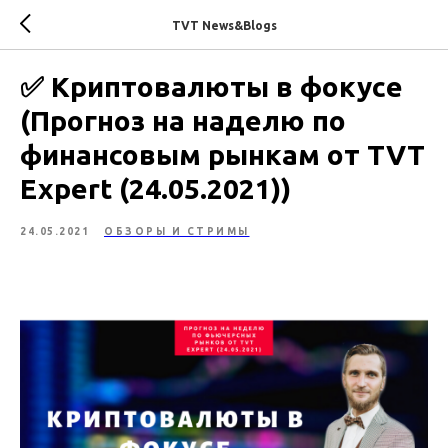
TVT News&Blogs
✅ Криптовалюты в фокусе
(Прогноз на наделю по
финансовым рынкам от TVT
Expert (24.05.2021))
24.05.2021
ОБЗОРЫ И СТРИМЫ