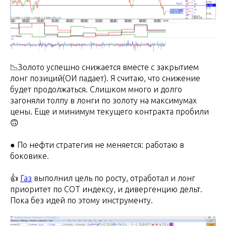
📉Золото успешно снижается вместе с закрытием
лонг позиций(ОИ падает). Я считаю, что снижение
будет продолжаться. Слишком много и долго
загоняли толпу в лонги по золоту на максимумах
цены. Еще и минимум текущего контракта пробили
🙃
● По нефти стратегия не меняется: работаю в
боковике.
👍
Газ
выполнил цель по росту, отработал и лонг
приоритет по СОТ индексу, и дивергенцию дельт.
Пока без идей по этому инструменту.