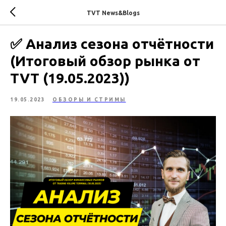
TVT News&Blogs
✅ Анализ сезона отчётности
(Итоговый обзор рынка от
TVT (19.05.2023))
19.05.2023
ОБЗОРЫ И СТРИМЫ