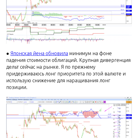
●
Японская йена обновила
минимум на фоне
падения стоимости облигаций. Крупная дивергенция
дельт сейчас на рынке. Я по прежнему
придерживаюсь лонг приоритета по этой валюте и
использую снижение для наращивания лонг
позиции.