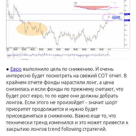
●
Евро
выполнило цель по снижению. И очень
интересно будет посмотреть на свежий СОТ отчет. В
крайнем отчете фонды нарастили лонг, а цена
снизилась и если фонды по прежнему считают, что
будет рост евро, то по идее они должны добрать
лонгов. Если этого не произойдет - значит шорт
приоритет продолжается и нужно будет
присоединяться в снижению. Важно еще то, что
технически тренд изменился и это может привести к
закрытию лонгов trend following стратегий.