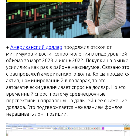
●
Американский доллар
продолжил отскок от
минимумов и достиг сопротивления в виде уровней
объема за март 2023 и июнь 2022. Покупки на рынке
усилились как раз в районе максимумов. Связано это
с распродажей американского долга. Когда продается
актив, номинированный в долларах, то это
автоматически увеличивает спрос на доллар. Но это
временный спрос, поэтому среднесрочные
перспективы направлены на дальнейшее снижение
доллара. Это подтверждается нежеланием фондов
наращивать лонг позиции.