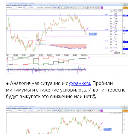
● Аналогичная ситуация и с
франком.
Пробили
минимумы и снижение ускорилось. И вот интересно
будут выкупать это снижение или нет🤔