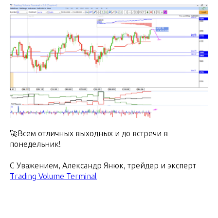
🚀Всем отличных выходных и до встречи в
понедельник!
С Уважением, Александр Янюк, трейдер и экcперт
Trading Volume Terminal