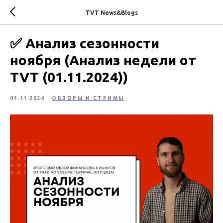
TVT News&Blogs
✅ Анализ сезонности
ноября (Анализ недели от
TVT (01.11.2024))
01.11.2024
ОБЗОРЫ И СТРИМЫ