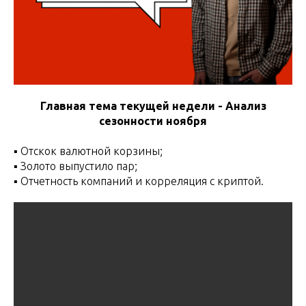
Главная тема текущей недели - Анализ
сезонности ноября
▪️ Отскок валютной корзины;
▪️ Золото выпустило пар;
▪️ Отчетность компаний и корреляция с криптой.