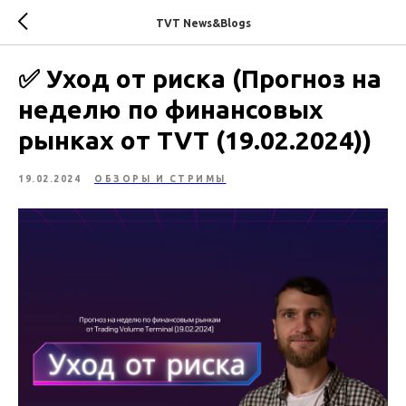
TVT News&Blogs
✅ Уход от риска (Прогноз на
неделю по финансовых
рынках от TVT (19.02.2024))
19.02.2024
ОБЗОРЫ И СТРИМЫ