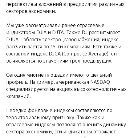
перспективы вложений в предприятия различных
секторов экономики.
Мы уже рассматривали ранее отраслевые
индикаторы DJIA и DJTA. Также DJ рассчитывает
DJUA – область электро-,газоснабжения, индекс
рассчитывается по 15-ти компаниям. Есть также и
составной индекс DJCA (Composite Average), он
вычисляется по значениям трех предыдущих.
Сегодня многие площадки имеют отдельный
профиль. Например, американская NASDAQ
специализируется на акциях высокотехнологичных
компаний.
Нередко фондовые индексы составляются по
территориальному признаку. Также как и
отраслевые индексы позволяют оценить динамику
сектора экономики, эти индикаторы отражают