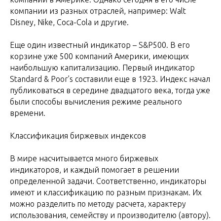
компании из разных отраслей, например: Walt
Disney, Nike, Coca-Cola и другие.
Еще один известный индикатор – S&P500. В его
корзине уже 500 компаний Америки, имеющих
наибольшую капитализацию. Первый индикатор
Standard & Poor’s составили еще в 1923. Индекс начал
публиковаться в середине двадцатого века, тогда уже
были способы вычисления режиме реального
времени.
Классификация биржевых индексов
В мире насчитывается много биржевых
индикаторов, и каждый помогает в решении
определенной задачи. Соответственно, индикаторы
имеют и классификацию по разным признакам. Их
можно разделить по методу расчета, характеру
использования, семейству и производителю (автору).