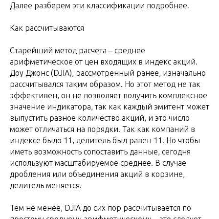
Далее разберем эти классификации подробнее.
Как рассчитываются
Старейший метод расчета – среднее
арифметическое от цен входящих в индекс акций.
Доу Джонс (DJIA), рассмотренный ранее, изначально
рассчитывался таким образом. Но этот метод не так
эффективен, он не позволяет получить комплексное
значение индикатора, так как каждый эмитент может
выпустить разное количество акций, и это число
может отличаться на порядки. Так как компаний в
индексе было 11, делитель был равен 11. Но чтобы
иметь возможность сопоставить данные, сегодня
используют масштабируемое среднее. В случае
дробления или объединения акций в корзине,
делитель меняется.
Тем не менее, DJIA до сих пор рассчитывается по
простому среднему арифметическому – это следует