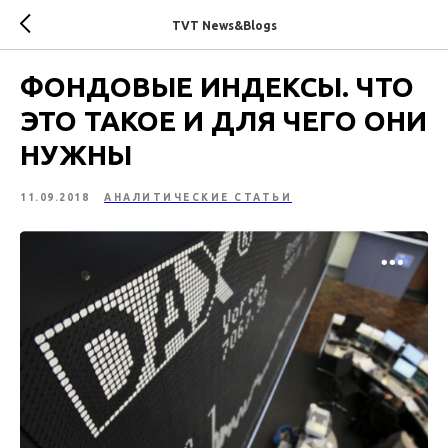
TVT News&Blogs
ФОНДОВЫЕ ИНДЕКСЫ. ЧТО
ЭТО ТАКОЕ И ДЛЯ ЧЕГО ОНИ
НУЖНЫ
11.09.2018
АНАЛИТИЧЕСКИЕ СТАТЬИ