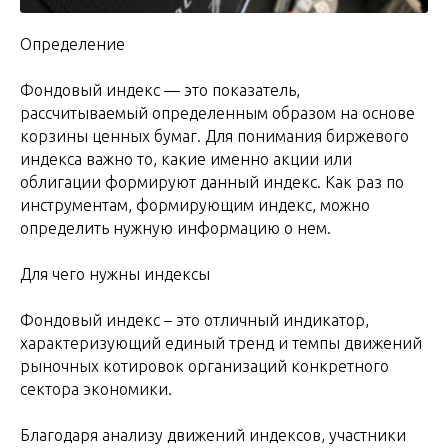
Определение
Фондовый индекс — это показатель,
рассчитываемый определенным образом на основе
корзины ценных бумаг. Для понимания биржевого
индекса важно то, какие именно акции или
облигации формируют данный индекс. Как раз по
инструментам, формирующим индекс, можно
определить нужную информацию о нем.
Для чего нужны индексы
Фондовый индекс – это отличный индикатор,
характеризующий единый тренд и темпы движений
рыночных котировок организаций конкретного
сектора экономики.
Благодаря анализу движений индексов, участники