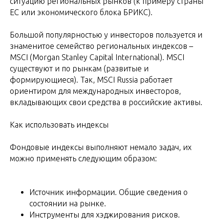
ситуацию региональных рынков (к примеру страны
ЕС или экономического блока БРИКС).
Большой популярностью у инвесторов пользуется и
знаменитое семейство региональных индексов –
MSCI (Morgan Stanley Capital International). MSCI
существуют и по рынкам (развитые и
формирующиеся). Так, MSCI Russia работает
ориентиром для международных инвесторов,
вкладывающих свои средства в российские активы.
Как использовать индексы
Фондовые индексы выполняют немало задач, их
можно применять следующим образом:
Источник информации. Общие сведения о
состоянии на рынке.
Инструменты для хэджирования рисков.