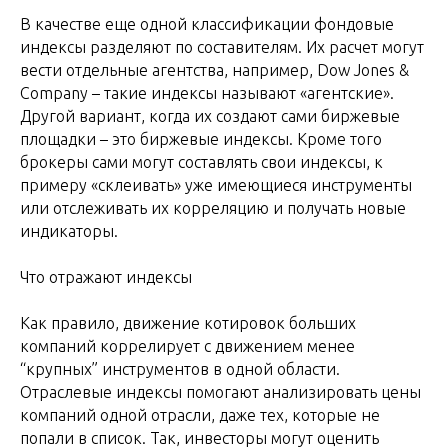
В качестве еще одной классификации фондовые
индексы разделяют по составителям. Их расчет могут
вести отдельные агентства, например, Dow Jones &
Company – такие индексы называют «агентские».
Другой вариант, когда их создают сами биржевые
площадки – это биржевые индексы. Кроме того
брокеры сами могут составлять свои индексы, к
примеру «склеивать» уже имеющиеся инструменты
или отслеживать их корреляцию и получать новые
индикаторы.
Что отражают индексы
Как правило, движение котировок больших
компаний коррелирует с движением менее
“крупных” инструментов в одной области.
Отраслевые индексы помогают анализировать цены
компаний одной отрасли, даже тех, которые не
попали в список. Так, инвесторы могут оценить