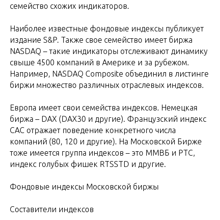
семейство схожих индикаторов.
Наиболее известные фондовые индексы публикует
издание S&P. Также свое семейство имеет биржа
NASDAQ – такие индикаторы отслеживают динамику
свыше 4500 компаний в Америке и за рубежом.
Например, NASDAQ Composite объединил в листинге
биржи множество различных отраслевых индексов.
Европа имеет свои семейства индексов. Немецкая
биржа – DAX (DAX30 и другие). Французский индекс
CAC отражает поведение конкретного числа
компаний (80, 120 и другие). На Московской Бирже
тоже имеется группа индексов – это ММВБ и РТС,
индекс голубых фишек RTSSTD и другие.
Фондовые индексы Московской биржы
Составители индексов