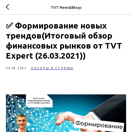
TVT News&Blogs
✅ Формирование новых
трендов(Итоговый обзор
финансовых рынков от TVT
Expert (26.03.2021))
26.03.2021
ОБЗОРЫ И СТРИМЫ