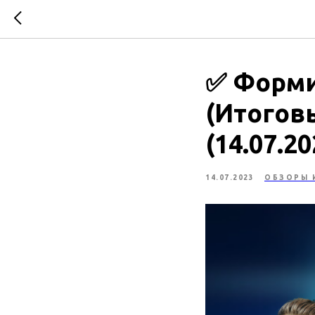
✅ Форми
(Итогов
(14.07.20
14.07.2023
ОБЗОРЫ 