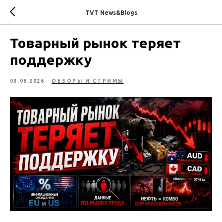
TVT News&Blogs
Товарный рынок теряет
поддержку
03.06.2026
ОБЗОРЫ И СТРИМЫ