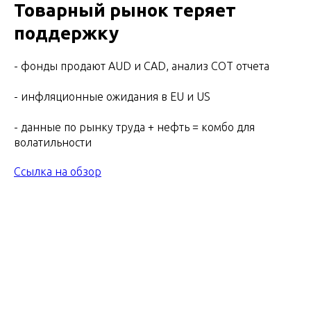
Товарный рынок теряет
поддержку
- фонды продают AUD и CAD, анализ СОТ отчета
- инфляционные ожидания в EU и US
- данные по рынку труда + нефть = комбо для
волатильности
Ссылка на обзор