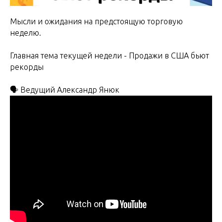
Мысли и ожидания на предстоящую торговую
неделю.
Главная тема текущей недели - Продажи в США бьют
рекорды
🗣 Ведущий Александр Янюк ​​​​​​