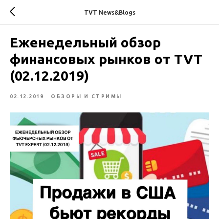
TVT News&Blogs
Еженедельный обзор
финансовых рынков от TVT
(02.12.2019)
02.12.2019
ОБЗОРЫ И СТРИМЫ