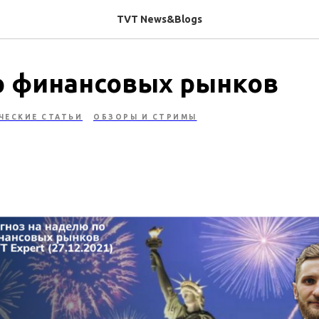
TVT News&Blogs
​​​✍️ Обзор финансовых рынков
ЧЕСКИЕ СТАТЬИ
ОБЗОРЫ И СТРИМЫ