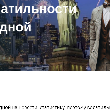
дной на новости, статистику, поэтому волатиль