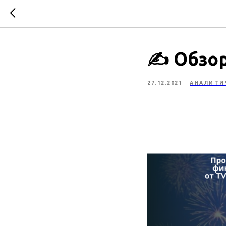
​​​​​​​​​​​
27.12.2021
АНАЛИТИ