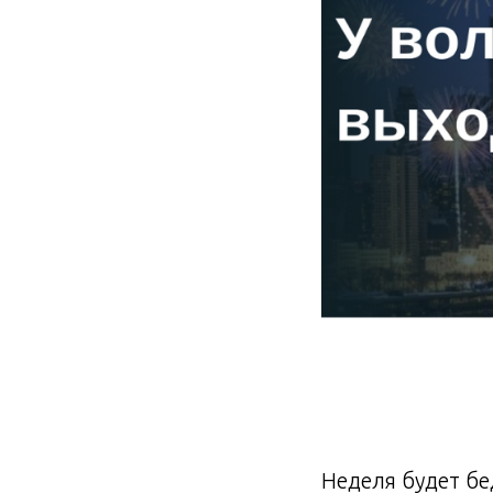
Неделя будет бе