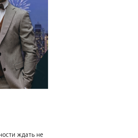
ности ждать не