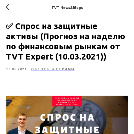
TVT News&Blogs
✅ Спрос на защитные
активы (Прогноз на наделю
по финансовым рынкам от
TVT Expert (10.03.2021))
10.03.2021
ОБЗОРЫ И СТРИМЫ