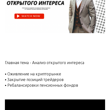
Главная тема - Анализ открытого интереса
▪️ Оживление на крипторынке
▪️ Закрытие позиций трейдеров
▪️ Ребалансировки пенсионных фондов