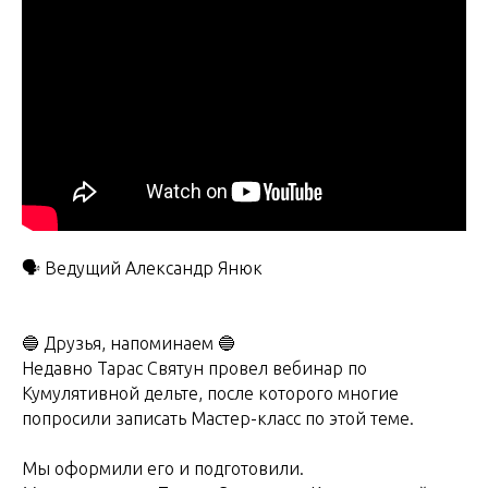
🗣 Ведущий Александр Янюк
🔵 Друзья, напоминаем 🔵
Недавно Тарас Святун провел вебинар по
Кумулятивной дельте, после которого многие
попросили записать Мастер-класс по этой теме.
Мы оформили его и подготовили.