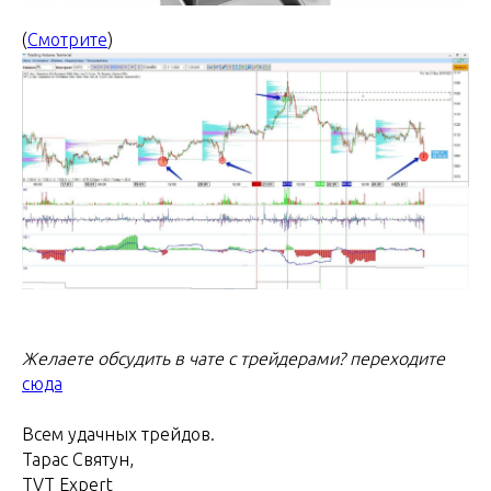
(
Смотрите
)
Желаете обсудить в чате с трейдерами? переходите
сюда
Всем удачных трейдов.
Тарас Святун,
TVT Expert