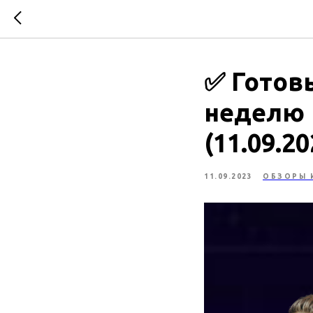
✅ Готов
неделю 
(11.09.20
11.09.2023
ОБЗОРЫ 