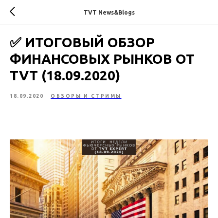
TVT News&Blogs
​​​​​​​​​​​​​​​​​​✅ ИТОГОВЫЙ ОБЗОР
ФИНАНСОВЫХ РЫНКОВ ОТ
TVT (18.09.2020)
18.09.2020
ОБЗОРЫ И СТРИМЫ