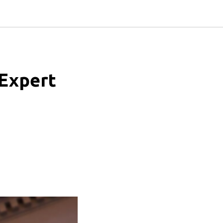
Expert