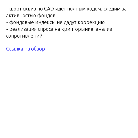
- шорт сквиз по CAD идет полным ходом, следим за
активностью фондов
- фондовые индексы не дадут коррекцию
- реализация спроса на крипторынке, анализ
сопротивлений
Ссылка на обзор