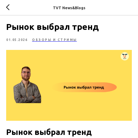
TVT News&Blogs
Рынок выбрал тренд
01.05.2026
ОБЗОРЫ И СТРИМЫ
Рынок выбрал тренд