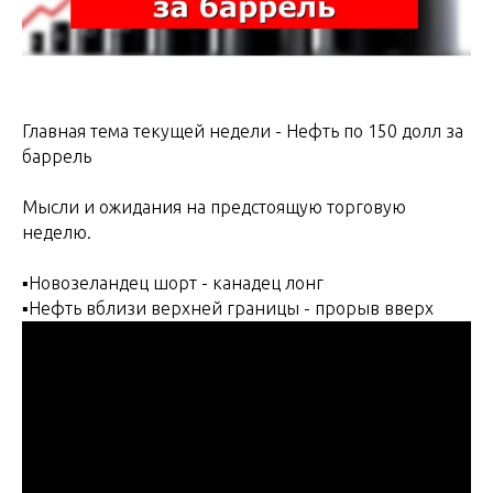
Главная тема текущей недели - Нефть по 150 долл за
баррель
Мысли и ожидания на предстоящую торговую
неделю.
▪️Новозеландец шорт - канадец лонг
▪️Нефть вблизи верхней границы - прорыв вверх