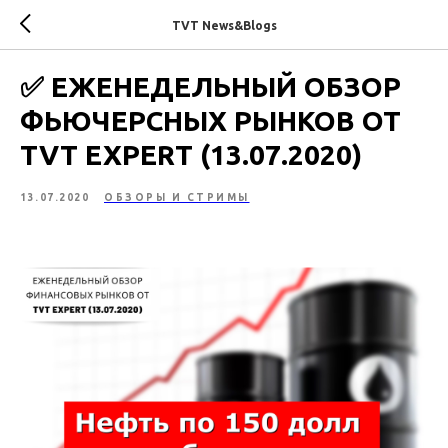
TVT News&Blogs
​​​​​​​​​​​​​​​​​​​​​​​​​​​​​​​​​​​​​​​​​​​​​​​​​​​​​​​​​​​​​​​​​​​​​​​​​​​​​​​​​​​​​​​​​​​​​​​​​​​​​​​​​​​​​​​​​​​​​​✅ ЕЖЕНЕДЕЛЬНЫЙ ОБЗОР
ФЬЮЧЕРСНЫХ РЫНКОВ ОТ
TVT EXPERT (13.07.2020)
13.07.2020
ОБЗОРЫ И СТРИМЫ