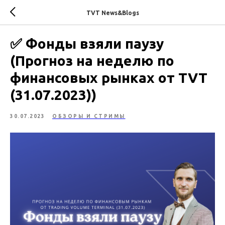
TVT News&Blogs
✅ Фонды взяли паузу
(Прогноз на неделю по
финансовых рынках от TVT
(31.07.2023))
30.07.2023
ОБЗОРЫ И СТРИМЫ