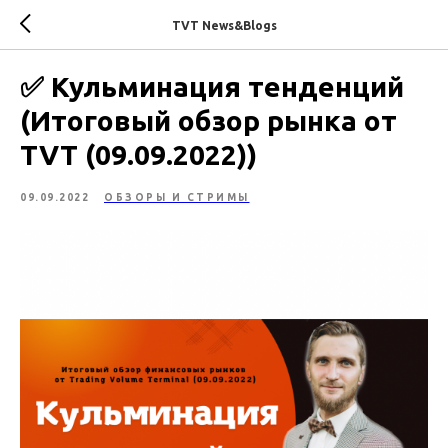
TVT News&Blogs
✅ Кульминация тенденций
(Итоговый обзор рынка от
TVT (09.09.2022))
09.09.2022
ОБЗОРЫ И СТРИМЫ