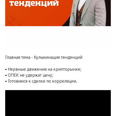
Главная тема - Кульминация тенденций
▪️ Нервные движения на крипторынке;
▪️ ОПЕК не удержат цену;
▪️ Готовимся к сделке по корреляции.