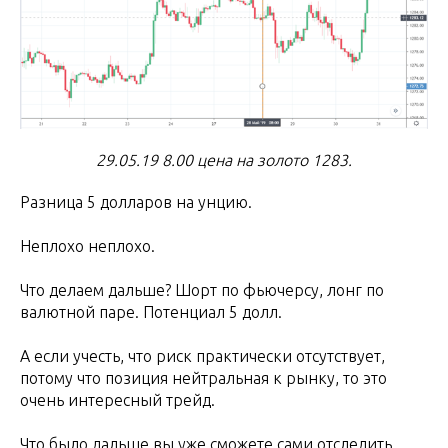
29.05.19 8.00 цена на золото 1283.
Разница 5 долларов на унцию.
Неплохо неплохо.
Что делаем дальше? Шорт по фьючерсу, лонг по
валютной паре. Потенциал 5 долл.
А если учесть, что риск практически отсутствует,
потому что позиция нейтральная к рынку, то это
очень интересный трейд.
Что было дальше вы уже сможете сами отследить.