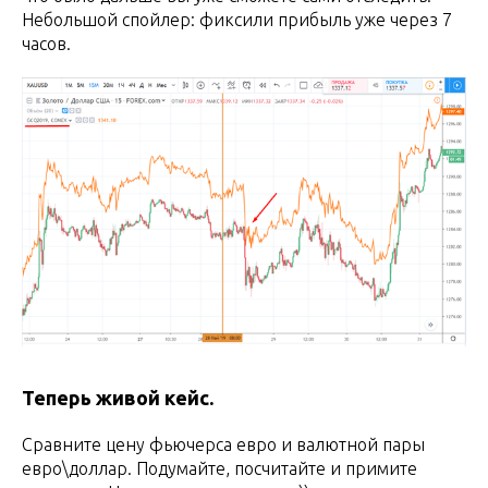
Небольшой спойлер: фиксили прибыль уже через 7
часов.
Теперь живой кейс.
Сравните цену фьючерса евро и валютной пары
евро\доллар. Подумайте, посчитайте и примите