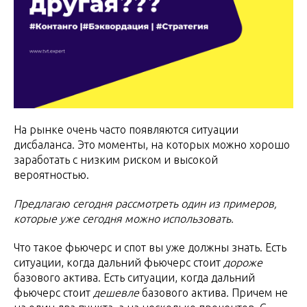
На рынке очень часто появляются ситуации
дисбаланса. Это моменты, на которых можно хорошо
заработать с низким риском и высокой
вероятностью.
Предлагаю сегодня рассмотреть один из примеров,
которые уже сегодня можно использовать.
Что такое фьючерс и спот вы уже должны знать. Есть
ситуации, когда дальний фьючерс стоит
дороже
базового актива. Есть ситуации, когда дальний
фьючерс стоит
дешевле
базового актива. Причем не