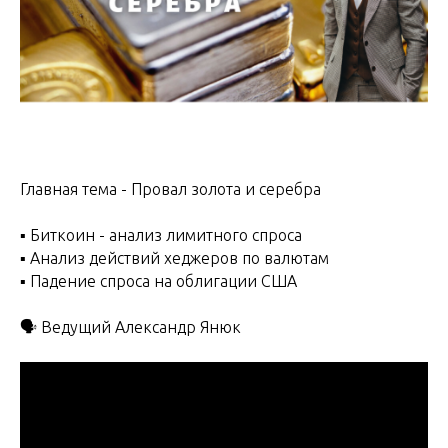
Главная тема - Провал золота и серебра
▪️ Биткоин - анализ лимитного спроса
▪️ Анализ действий хеджеров по валютам
▪️ Падение спроса на облигации США
🗣 Ведущий Александр Янюк