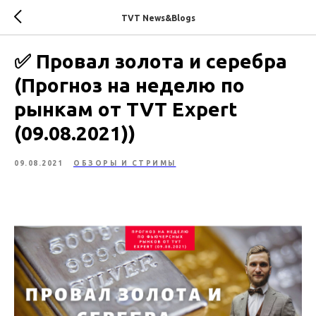
TVT News&Blogs
✅ Провал золота и серебра
(Прогноз на неделю по
рынкам от TVT Expert
(09.08.2021))
09.08.2021
ОБЗОРЫ И СТРИМЫ