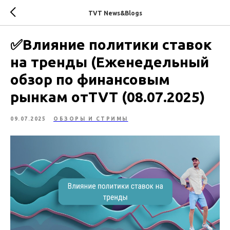
TVT News&Blogs
✅Влияние политики ставок
на тренды (Еженедельный
обзор по финансовым
рынкам отTVT (08.07.2025)
09.07.2025
ОБЗОРЫ И СТРИМЫ