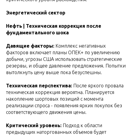
Энергетический сектор
Нефть | Техническая коррекция после
фундаментального шока
Давящие факторы:
Комплекс негативных
факторов включает планы ОПЕК+ по увеличению
добычи, угрозы США использовать стратегические
резервы, и общее давление предложения. Попытки
вытолкнуть цену выше пока безуспешны.
Техническая перспектива:
После яркого провала
техническая коррекция вероятна. Планируется
накопление шортовых позиций с момента
реализации спроса - появления ярких покупок без
соответствующего движения цены.
Критический уровень:
Подход к области
предыдущих наторгованных объемов будет