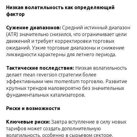
Низкая волатильность как определяющий
фактор
Сужение диапазонов:
Средний истинный диапазон
(ATR) значительно снизился, что ограничивает цели
движений и требует корректировки торговых
ожиданий. Узкие торговые диапазоны и снижение
ликвидности характерны для летнего периода.
Тактические последствия:
Низкая волатильность
делает mean reversion стратегии более
эффективными чем momentum торговлю. Развитие
крупных трендов маловероятно без значительных
фундаментальных катализаторов.
Риски и возможности
Ключевые риски:
Завтра вступление в силу новых
тарифов может создать дополнительную
волатильность, особенно в сырьевом секторе.