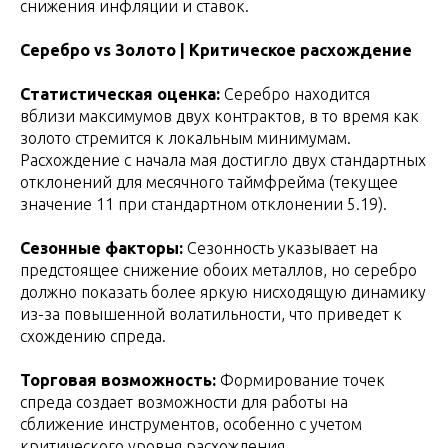
снижения инфляции и ставок.
Серебро vs Золото | Критическое расхождение
Статистическая оценка:
Серебро находится
вблизи максимумов двух контрактов, в то время как
золото стремится к локальным минимумам.
Расхождение с начала мая достигло двух стандартных
отклонений для месячного таймфрейма (текущее
значение 11 при стандартном отклонении 5.19).
Сезонные факторы:
Сезонность указывает на
предстоящее снижение обоих металлов, но серебро
должно показать более яркую нисходящую динамику
из-за повышенной волатильности, что приведет к
схождению спреда.
Торговая возможность:
Формирование точек
спреда создает возможности для работы на
сближение инструментов, особенно с учетом
критического уровня расхождения.