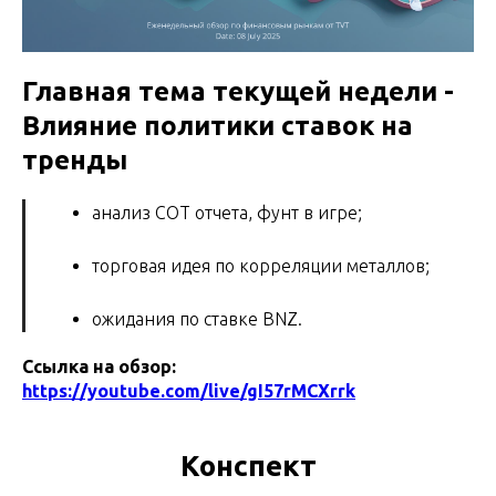
Главная тема текущей недели -
Влияние политики ставок на
тренды
анализ СОТ отчета, фунт в игре;
торговая идея по корреляции металлов;
ожидания по ставке BNZ.
Ссылка на обзор:
https://youtube.com/live/gI57rMCXrrk
Конспект