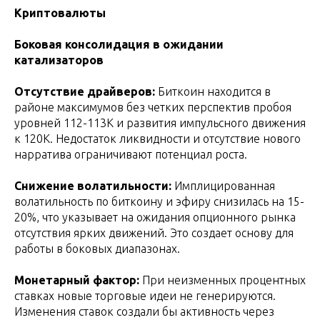
Криптовалюты
Боковая консолидация в ожидании
катализаторов
Отсутствие драйверов:
Биткоин находится в
районе максимумов без четких перспектив пробоя
уровней 112-113K и развития импульсного движения
к 120K. Недостаток ликвидности и отсутствие нового
нарратива ограничивают потенциал роста.
Снижение волатильности:
Имплицированная
волатильность по биткоину и эфиру снизилась на 15-
20%, что указывает на ожидания опционного рынка
отсутствия ярких движений. Это создает основу для
работы в боковых диапазонах.
Монетарный фактор:
При неизменных процентных
ставках новые торговые идеи не генерируются.
Изменения ставок создали бы активность через