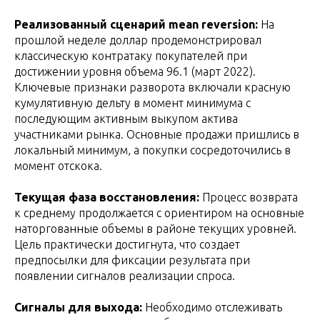
Реализованный сценарий mean reversion:
На
прошлой неделе доллар продемонстрировал
классическую контратаку покупателей при
достижении уровня объема 96.1 (март 2022).
Ключевые признаки разворота включали красную
кумулятивную дельту в момент минимума с
последующим активным выкупом актива
участниками рынка. Основные продажи пришлись в
локальный минимум, а покупки сосредоточились в
момент отскока.
Текущая фаза восстановления:
Процесс возврата
к среднему продолжается с ориентиром на основные
наторгованные объемы в районе текущих уровней.
Цель практически достигнута, что создает
предпосылки для фиксации результата при
появлении сигналов реализации спроса.
Сигналы для выхода:
Необходимо отслеживать