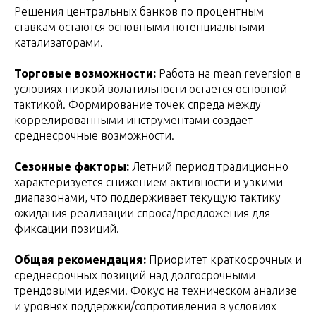
Решения центральных банков по процентным
ставкам остаются основными потенциальными
катализаторами.
Торговые возможности:
Работа на mean reversion в
условиях низкой волатильности остается основной
тактикой. Формирование точек спреда между
коррелированными инструментами создает
среднесрочные возможности.
Сезонные факторы:
Летний период традиционно
характеризуется снижением активности и узкими
диапазонами, что поддерживает текущую тактику
ожидания реализации спроса/предложения для
фиксации позиций.
Общая рекомендация:
Приоритет краткосрочных и
среднесрочных позиций над долгосрочными
трендовыми идеями. Фокус на техническом анализе
и уровнях поддержки/сопротивления в условиях