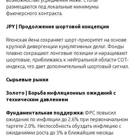
размещаются под локальные минимумы
фьючерсного контракта.
JPY | Продолжение шортовой концепции
Японская йена сохраняет шорт-приоритет на основе
крупной дивергенции кумулятивных дельт. Фонды
плавно сокращают лонговые позиции и наращивают
шортовые, приближаясь к нейтральной области COT-
индекса, что дает дополнительный шортовый сигнал.
Сырьевые рынки
Золото | Борьба инфляционных ожиданий с
техническим давлением
Фундаментальная поддержка:
ФРС повысил
ожидания по инфляции до 2.6% при первоначальном
таргете 2.0%. Неспособность обуздать инфляцию с
ожиданиями роста до 3% в ближайшие месяцы