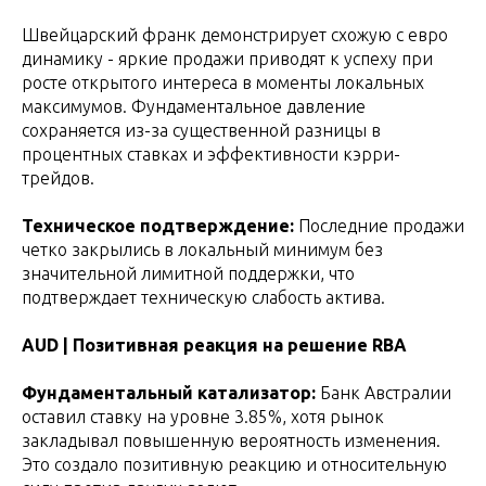
Швейцарский франк демонстрирует схожую с евро
динамику - яркие продажи приводят к успеху при
росте открытого интереса в моменты локальных
максимумов. Фундаментальное давление
сохраняется из-за существенной разницы в
процентных ставках и эффективности кэрри-
трейдов.
Техническое подтверждение:
Последние продажи
четко закрылись в локальный минимум без
значительной лимитной поддержки, что
подтверждает техническую слабость актива.
AUD | Позитивная реакция на решение RBA
Фундаментальный катализатор:
Банк Австралии
оставил ставку на уровне 3.85%, хотя рынок
закладывал повышенную вероятность изменения.
Это создало позитивную реакцию и относительную