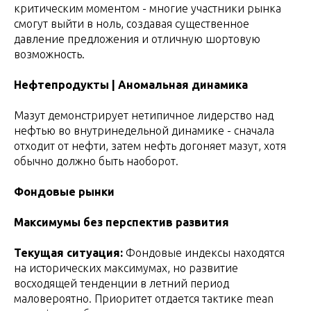
критическим моментом - многие участники рынка
смогут выйти в ноль, создавая существенное
давление предложения и отличную шортовую
возможность.
Нефтепродукты | Аномальная динамика
Мазут демонстрирует нетипичное лидерство над
нефтью во внутринедельной динамике - сначала
отходит от нефти, затем нефть догоняет мазут, хотя
обычно должно быть наоборот.
Фондовые рынки
Максимумы без перспектив развития
Текущая ситуация:
Фондовые индексы находятся
на исторических максимумах, но развитие
восходящей тенденции в летний период
маловероятно. Приоритет отдается тактике mean