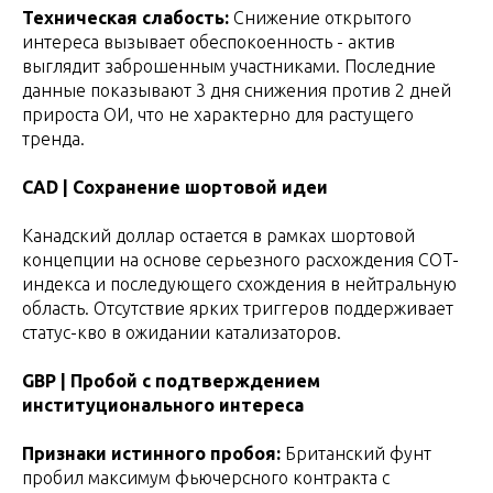
Техническая слабость:
Снижение открытого
интереса вызывает обеспокоенность - актив
выглядит заброшенным участниками. Последние
данные показывают 3 дня снижения против 2 дней
прироста ОИ, что не характерно для растущего
тренда.
CAD | Сохранение шортовой идеи
Канадский доллар остается в рамках шортовой
концепции на основе серьезного расхождения COT-
индекса и последующего схождения в нейтральную
область. Отсутствие ярких триггеров поддерживает
статус-кво в ожидании катализаторов.
GBP | Пробой с подтверждением
институционального интереса
Признаки истинного пробоя:
Британский фунт
пробил максимум фьючерсного контракта с