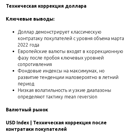
Техническая коррекция доллара
Ключевые выводы:
Доллар демонстрирует классическую
контратаку покупателей с уровня объема марта
2022 года
Европейские валюты входят в коррекционную
фазу после пробоя ключевых уровней
сопротивления
Фондовые индексы на максимумах, но
развитие тенденции маловероятно в летний
период
Низкая волатильность и узкие диапазоны
определяют тактику mean reversion
Валютный рынок
USD Index | Техническая коррекция после
контратаки покупателей