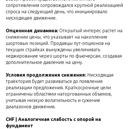
сопротивления сопровождался крупной реализацией
спроса на следующий день, что инициировало
нисходящее движение.
Опционная динамика:
Открытый интерес растет на
снижении цены, что указывает на накопление
шортовых позиций. Продавцы пут-опционов на
текущих страйках вынуждены увеличивать
хеджирование через шорты по фьючерсам, создавая
дополнительное давление на цену.
Условия продолжения снижения:
Нисходящая
траектория будет развиваться до появления
реализации предложения. Краткосрочные цели
ограничены областями наторгованных объемов,
учитывая низкую волатильность и сужение
диапазонов движения.
CHF | Аналогичная слабость с опорой на
фундамент