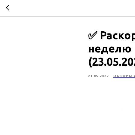
✅ Раско
неделю 
(23.05.20
21.05.2022
ОБЗОРЫ 