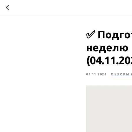
✅ Подго
неделю 
(04.11.20
04.11.2024
ОБЗОРЫ 