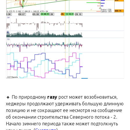
🔸 По природному
газу
рост может возобновиться,
хеджеры продолжают удерживать большую длинную
позицию и не сокращают ее несмотря на сообщение
об окончании строительства Северного потока - 2.
Начало зимнего периода также может подтолкнуть