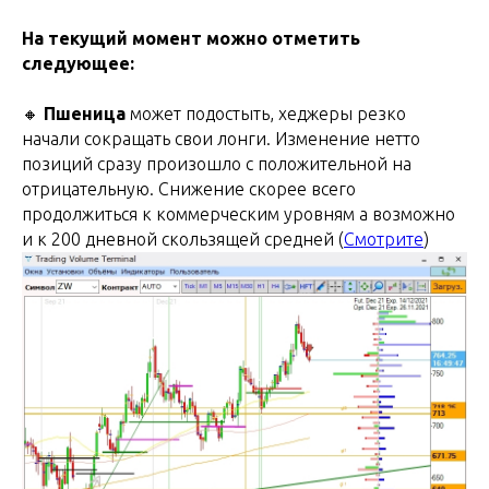
На текущий момент можно отметить
следующее:
🔸
Пшеница
может подостыть, хеджеры резко
начали сокращать свои лонги. Изменение нетто
позиций сразу произошло с положительной на
отрицательную. Снижение скорее всего
продолжиться к коммерческим уровням а возможно
и к 200 дневной скользящей средней (
Смотрите
)