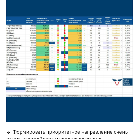
🔸 Формировать приоритетное направление очень