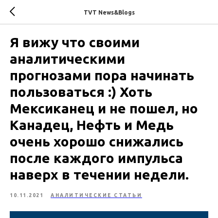
TVT News&Blogs
​​Я вижу что своими
аналитическими
прогнозами пора начинать
пользоваться :) Хоть
Мексиканец и не пошел, но
Канадец, Нефть и Медь
очень хорошо снижались
после каждого импульса
наверх в течении недели.
10.11.2021
АНАЛИТИЧЕСКИЕ СТАТЬИ