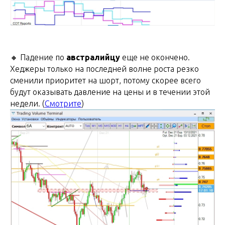
🔸 Падение по
австралийцу
еще не окончено.
Хеджеры только на последней волне роста резко
сменили приоритет на шорт, потому скорее всего
будут оказывать давление на цены и в течении этой
недели. (
Смотрите
)