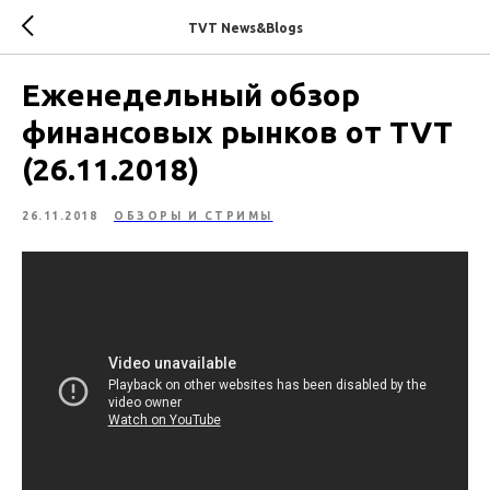
TVT News&Blogs
Еженедельный обзор
финансовых рынков от TVT
(26.11.2018)
26.11.2018
ОБЗОРЫ И СТРИМЫ