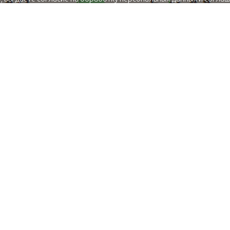
конфиденциальности